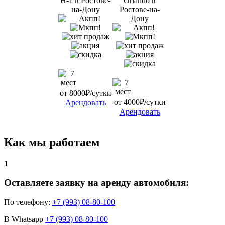
от 8000₽/сутки
от 4000₽/сутки
Арендовать
Арендовать
Как мы работаем
1
Оставляете заявку на аренду автомобиля:
По телефону:
+7 (993) 08-80-100
В Whatsapp
+7 (993) 08-80-100