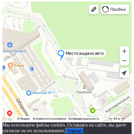
Мы используем файлы cookies. Оставаясь на сайте, вы даете
согласие на их использование.
Хорошо