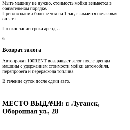
Мыть машину не нужно, стоимость мойки взимается в
обязательном порядке.
При опоздании больше чем на 1 час, взимается почасовая
оплата.
По окончании срока аренды.
6
Возврат залога
Автопрокат 100RENT возвращает залог после аренды
машины с удержанием стоимости мойки автомобиля,
перепробега и перерасхода топлива.
В течение суток после сдачи авто.
МЕСТО ВЫДАЧИ: г. Луганск,
Оборонная ул., 28