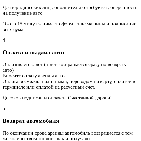
Для юридических лиц дополнительно требуется доверенность
на получение авто.
Около 15 минут занимает оформление машины и подписание
всех бумаг.
4
Оплата и выдача авто
Оплачиваете залог (залог возвращается сразу по возврату
авто).
Вносите оплату аренды авто.
Оплата возможна наличными, переводом на карту, оплатой в
терминале или оплатой на расчетный счет.
Договор подписан и оплачен. Счастливой дороги!
5
Возврат автомобиля
По окончании срока аренды автомобиль возвращается с тем
же количеством топлива как и получали.