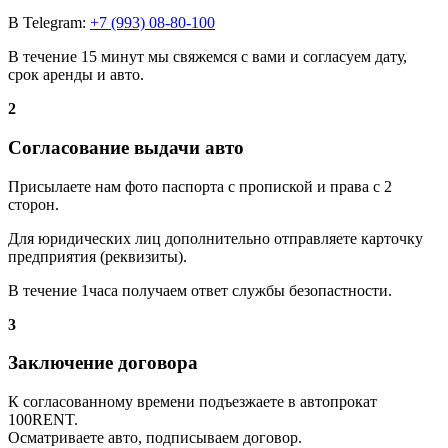
В Telegram:
+7 (993) 08-80-100
В течение 15 минут мы свяжемся с вами и согласуем дату,
срок аренды и авто.
2
Согласование выдачи авто
Присылаете нам фото паспорта с пропиской и права с 2
сторон.
Для юридических лиц дополнительно отправляете карточку
предприятия (реквизиты).
В течение 1часа получаем ответ службы безопастности.
3
Заключение договора
К согласованному времени подъезжаете в автопрокат
100RENT.
Осматриваете авто, подписываем договор.